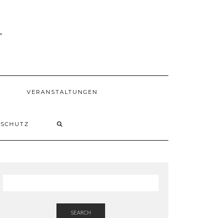
1
VERANSTALTUNGEN
NSCHUTZ
SEARCH