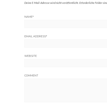
Deine E-Mail-Adresse wird nicht veröffentlicht.
Erforderliche Felder sin
NAME
*
EMAIL ADDRESS
*
WEBSITE
COMMENT