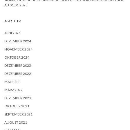
AB 01.01.2025
ARCHIV
JUNI 2025
DEZEMBER 2024
NOVEMBER 2024
OKTOBER 2024
DEZEMBER 2023
DEZEMBER 2022
MAI 2022
MÄRZ 2022
DEZEMBER 2021
OKTOBER 2021
SEPTEMBER 2021
AUGUST 2021