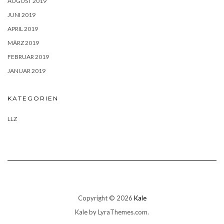
AUGUST 2019
JUNI 2019
APRIL 2019
MÄRZ 2019
FEBRUAR 2019
JANUAR 2019
KATEGORIEN
LLZ
Copyright © 2026
Kale
Kale
by LyraThemes.com.