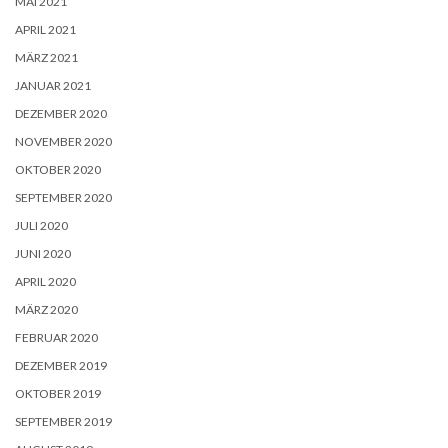
MAI 2021
APRIL 2021
MÄRZ 2021
JANUAR 2021
DEZEMBER 2020
NOVEMBER 2020
OKTOBER 2020
SEPTEMBER 2020
JULI 2020
JUNI 2020
APRIL 2020
MÄRZ 2020
FEBRUAR 2020
DEZEMBER 2019
OKTOBER 2019
SEPTEMBER 2019