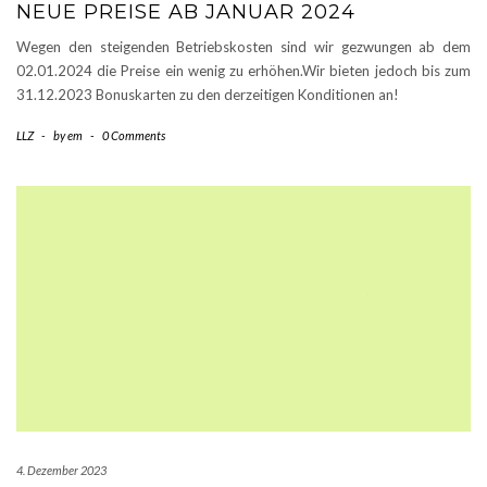
NEUE PREISE AB JANUAR 2024
Wegen den steigenden Betriebskosten sind wir gezwungen ab dem
02.01.2024 die Preise ein wenig zu erhöhen.Wir bieten jedoch bis zum
31.12.2023 Bonuskarten zu den derzeitigen Konditionen an!
LLZ
-
by
em
-
0 Comments
4. Dezember 2023