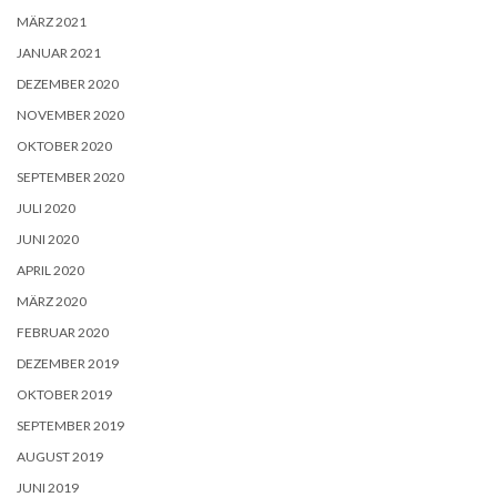
MÄRZ 2021
JANUAR 2021
DEZEMBER 2020
NOVEMBER 2020
OKTOBER 2020
SEPTEMBER 2020
JULI 2020
JUNI 2020
APRIL 2020
MÄRZ 2020
FEBRUAR 2020
DEZEMBER 2019
OKTOBER 2019
SEPTEMBER 2019
AUGUST 2019
JUNI 2019