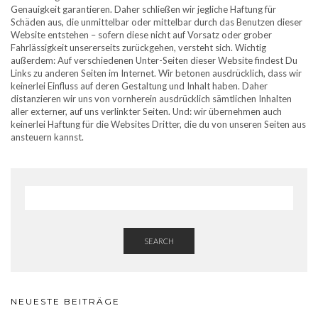
Genauigkeit garantieren. Daher schließen wir jegliche Haftung für
Schäden aus, die unmittelbar oder mittelbar durch das Benutzen dieser
Website entstehen – sofern diese nicht auf Vorsatz oder grober
Fahrlässigkeit unsererseits zurückgehen, versteht sich. Wichtig
außerdem: Auf verschiedenen Unter-Seiten dieser Website findest Du
Links zu anderen Seiten im Internet. Wir betonen ausdrücklich, dass wir
keinerlei Einfluss auf deren Gestaltung und Inhalt haben. Daher
distanzieren wir uns von vornherein ausdrücklich sämtlichen Inhalten
aller externer, auf uns verlinkter Seiten. Und: wir übernehmen auch
keinerlei Haftung für die Websites Dritter, die du von unseren Seiten aus
ansteuern kannst.
SEARCH
NEUESTE BEITRÄGE