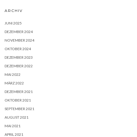
ARCHIV
JUNI 2025
DEZEMBER 2024
NOVEMBER 2024
OKTOBER 2024
DEZEMBER 2023
DEZEMBER 2022
MAI 2022
MÄRZ 2022
DEZEMBER 2021
OKTOBER 2021
SEPTEMBER 2021
AUGUST 2021
MAI 2021
APRIL 2021