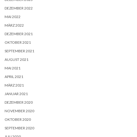
DEZEMBER 2022
MAI 2022
MÄRZ 2022
DEZEMBER 2021
OKTOBER 2021
SEPTEMBER 2021
AUGUST 2021
MAI 2021
APRIL 2021
MÄRZ 2021
JANUAR 2021
DEZEMBER 2020
NOVEMBER 2020
OKTOBER 2020
SEPTEMBER 2020
JULI 2020