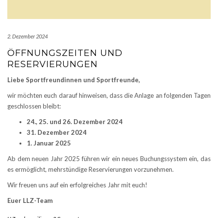
2. Dezember 2024
ÖFFNUNGSZEITEN UND
RESERVIERUNGEN
Liebe Sportfreundinnen und Sportfreunde,
wir möchten euch darauf hinweisen, dass die Anlage an folgenden Tagen
geschlossen bleibt:
24., 25. und 26. Dezember 2024
31. Dezember 2024
1. Januar 2025
Ab dem neuen Jahr 2025 führen wir ein neues Buchungssystem ein, das
es ermöglicht, mehrstündige Reservierungen vorzunehmen.
Wir freuen uns auf ein erfolgreiches Jahr mit euch!
Euer LLZ-Team