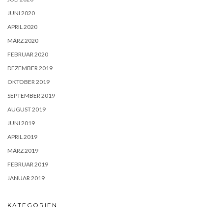
JUNI 2020
APRIL 2020
MÄRZ 2020
FEBRUAR 2020
DEZEMBER 2019
OKTOBER 2019
SEPTEMBER 2019
AUGUST 2019
JUNI 2019
APRIL 2019
MÄRZ 2019
FEBRUAR 2019
JANUAR 2019
KATEGORIEN