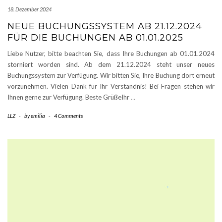
18. Dezember 2024
NEUE BUCHUNGSSYSTEM AB 21.12.2024
FÜR DIE BUCHUNGEN AB 01.01.2025
Liebe Nutzer, bitte beachten Sie, dass Ihre Buchungen ab 01.01.2024
storniert worden sind. Ab dem 21.12.2024 steht unser neues
Buchungssystem zur Verfügung. Wir bitten Sie, Ihre Buchung dort erneut
vorzunehmen. Vielen Dank für Ihr Verständnis! Bei Fragen stehen wir
Ihnen gerne zur Verfügung. Beste GrüßeIhr
…
LLZ
-
by
emilia
-
4 Comments