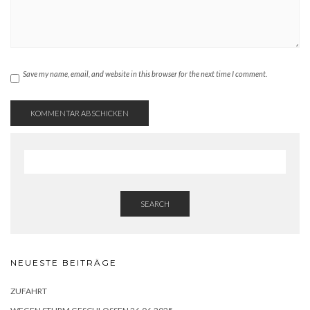
Save my name, email, and website in this browser for the next time I comment.
SEARCH
NEUESTE BEITRÄGE
ZUFAHRT