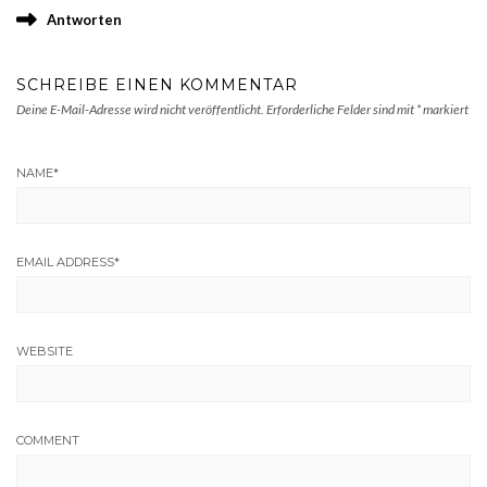
Antworten
SCHREIBE EINEN KOMMENTAR
Deine E-Mail-Adresse wird nicht veröffentlicht.
Erforderliche Felder sind mit
*
markiert
NAME
*
EMAIL ADDRESS
*
WEBSITE
COMMENT