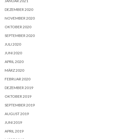
JANUAR 2021
DEZEMBER 2020
NOVEMBER 2020
OKTOBER 2020
SEPTEMBER 2020
JULI 2020
JUNI 2020
APRIL 2020
MÄRZ 2020
FEBRUAR 2020
DEZEMBER 2019
OKTOBER 2019
SEPTEMBER 2019
AUGUST 2019
JUNI 2019
APRIL 2019