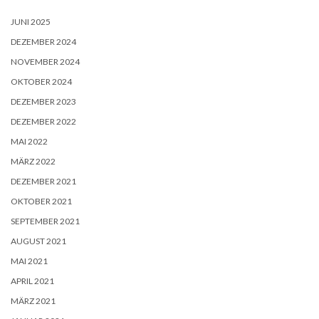
JUNI 2025
DEZEMBER 2024
NOVEMBER 2024
OKTOBER 2024
DEZEMBER 2023
DEZEMBER 2022
MAI 2022
MÄRZ 2022
DEZEMBER 2021
OKTOBER 2021
SEPTEMBER 2021
AUGUST 2021
MAI 2021
APRIL 2021
MÄRZ 2021