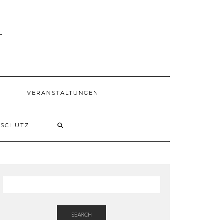
1
VERANSTALTUNGEN
NSCHUTZ
SEARCH